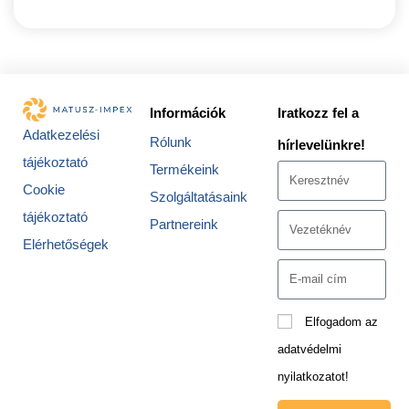
Információk
Iratkozz fel a
Adatkezelési
Rólunk
hírlevelünkre!
tájékoztató
Termékeink
Cookie
Szolgáltatásaink
tájékoztató
Partnereink
Elérhetőségek
Elfogadom az
adatvédelmi
nyilatkozatot!