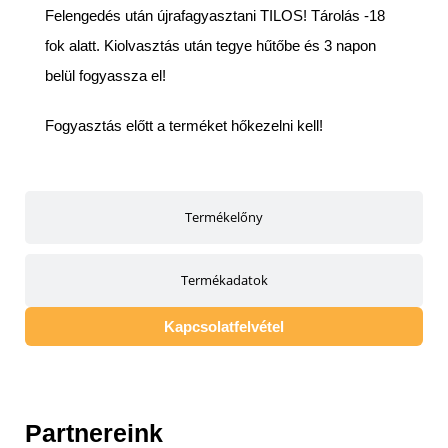
Felengedés után újrafagyasztani TILOS! Tárolás -18
fok alatt. Kiolvasztás után tegye hűtőbe és 3 napon
belül fogyassza el!
Fogyasztás előtt a terméket hőkezelni kell!
Termékelőny
Termékadatok
Kapcsolatfelvétel
Partnereink